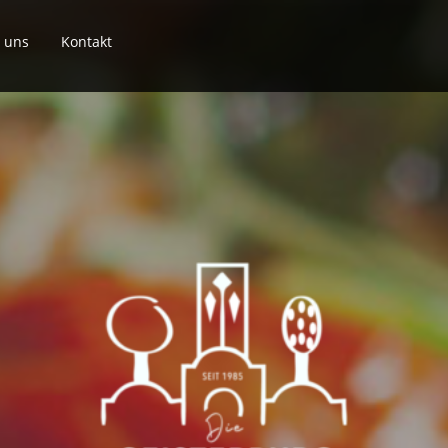
 uns
Kontakt