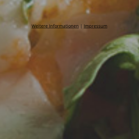
Weitere Informationen
|
Impressum