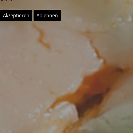
Akzeptieren
Ablehnen