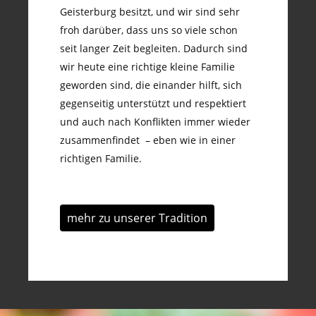
Geisterburg besitzt, und wir sind sehr
froh darüber, dass uns so viele schon
seit langer Zeit begleiten. Dadurch sind
wir heute eine richtige kleine Familie
geworden sind, die einander hilft, sich
gegenseitig unterstützt und respektiert
und auch nach Konflikten immer wieder
zusammenfindet – eben wie in einer
richtigen Familie.
mehr zu unserer Tradition