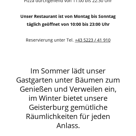
Pizza durchgehend von 11:00 bis 22:30 Uhr
Unser Restaurant ist von Montag bis Sonntag
täglich geöffnet von 10:00 bis 23:00 Uhr
Reservierung unter Tel.
+43 5223 / 41 910
Im Sommer lädt unser
Gastgarten unter Bäumen zum
Genießen und Verweilen ein,
im Winter bietet unsere
Geisterburg gemütliche
Räumlichkeiten für jeden
Anlass.