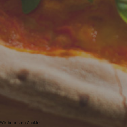
Wir benutzen Cookies