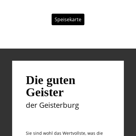
Speisekarte
Die guten
Geister
der Geisterburg
Sie sind wohl das Wertvollste, was die